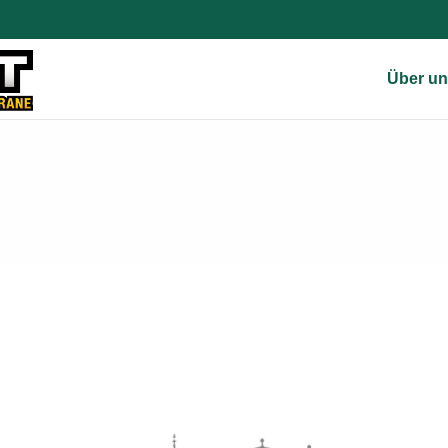
Über un