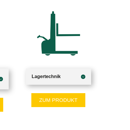
Lagertechnik
ZUM PRODUKT