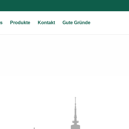
s
Produkte
Kontakt
Gute Gründe