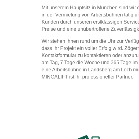
Mit unserem Hauptsitz in München sind wir d
in der Vermietung von Arbeitsbühnen tätig 
Kunden durch unseren erstklassigen Servic
Preise und eine unübertroffene Zuverlässigk
Wir stehen Ihnen rund um die Uhr zur Verfüg
dass Ihr Projekt ein voller Erfolg wird. Zöger
Kontaktformular zu kontaktieren oder anzuru
am Tag, 7 Tage die Woche und 365 Tage im 
eine Arbeitsbühne in Landsberg am Lech mi
MINGALIFT ist Ihr professioneller Partner.